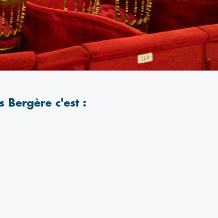
es Bergère c'est :