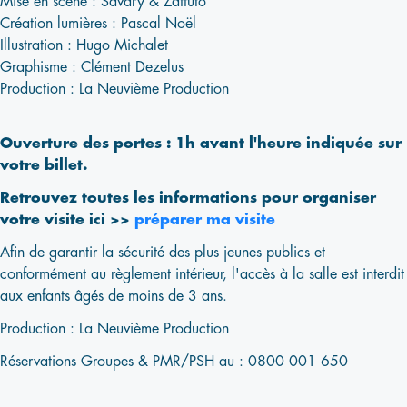
Mise en scène : Savary & Zaffuto
Création lumières : Pascal Noël
Illustration : Hugo Michalet
Graphisme : Clément Dezelus
Production : La Neuvième Production
Ouverture des portes : 1h avant l'heure indiquée sur
votre billet.
Retrouvez toutes les informations pour organiser
votre visite ici >>
préparer ma visite
Afin de garantir la sécurité des plus jeunes publics et
conformément au règlement intérieur, l'accès à la salle est interdit
aux enfants âgés de moins de 3 ans.
Production : La Neuvième Production
Réservations Groupes & PMR/PSH au : 0800 001 650