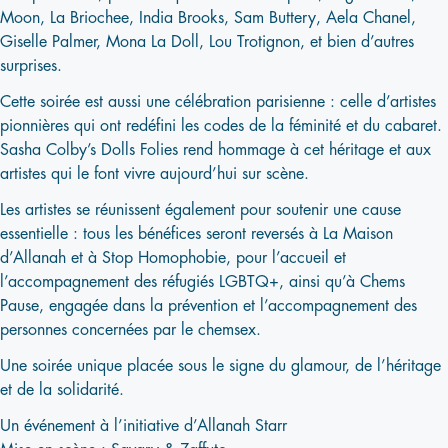
Moon, La Briochee, India Brooks, Sam Buttery, Aela Chanel,
Giselle Palmer, Mona La Doll, Lou Trotignon, et bien d’autres
surprises.
Cette soirée est aussi une célébration parisienne : celle d’artistes
pionnières qui ont redéfini les codes de la féminité et du cabaret.
Sasha Colby’s Dolls Folies rend hommage à cet héritage et aux
artistes qui le font vivre aujourd’hui sur scène.
Les artistes se réunissent également pour soutenir une cause
essentielle : tous les bénéfices seront reversés à La Maison
d’Allanah et à Stop Homophobie, pour l’accueil et
l’accompagnement des réfugiés LGBTQ+, ainsi qu’à Chems
Pause, engagée dans la prévention et l’accompagnement des
personnes concernées par le chemsex.
Une soirée unique placée sous le signe du glamour, de l’héritage
et de la solidarité.
Un événement à l’initiative d’Allanah Starr